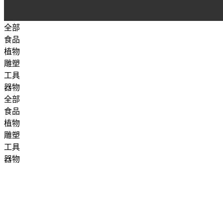
全部
食品
植物
雕塑
工具
器物
全部
食品
植物
雕塑
工具
器物