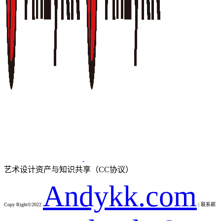
艺术设计资产与知识共享（CC协议）
Andykk.com
Copy Right©2022
| 联系邮