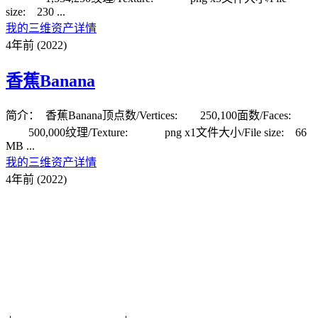
size: 230 ...
我的三维资产详情
4年前 (2022)
香蕉Banana
简介： 香蕉Banana顶点数/Vertices: 250,100面数/Faces:
500,000纹理/Texture: png x1文件大小/File size: 66
MB ...
我的三维资产详情
4年前 (2022)