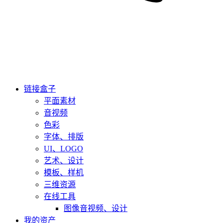
链接盒子
平面素材
音视频
色彩
字体、排版
UI、LOGO
艺术、设计
模板、样机
三维资源
在线工具
图像音视频、设计
我的资产