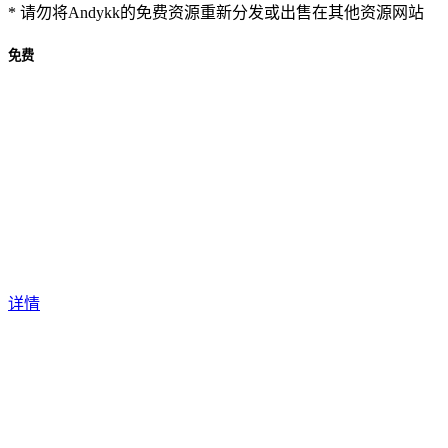
* 请勿将Andykk的免费资源重新分发或出售在其他资源网站
免费
详情