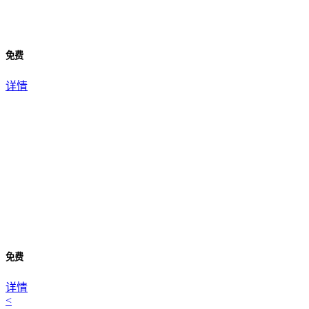
免费
详情
免费
详情
<