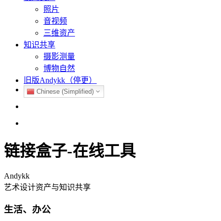
照片
音视频
三维资产
知识共享
摄影测量
博物自然
旧版Andykk（停更）
Chinese (Simplified)
链接盒子-在线工具
Andykk
艺术设计资产与知识共享
生活、办公