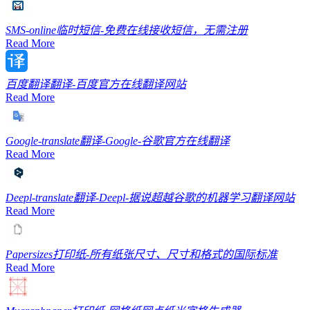
SMS-online
临时短信-免费在线接收短信，无需注册
Read More
百度翻译
翻译-百度官方在线翻译网站
Read More
Google-translate
翻译-Google-谷歌官方在线翻译
Read More
Deepl-translate
翻译-Deepl-据说超越谷歌的机器学习翻译网站
Read More
Papersizes
打印纸-所有纸张尺寸、尺寸和格式的国际标准
Read More