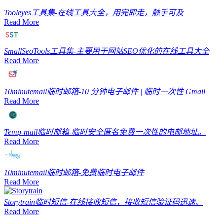
Tooleyes
工具集-在线工具大全，用完即走，触手可及
Read More
SmallSeoTools
工具集-主要用于网站SEO优化的在线工具大全
Read More
10minutemail
临时邮箱-10 分钟电子邮件 | 临时一次性 Gmail
Read More
Temp-mail
临时邮箱-临时安全匿名免费一次性的电邮地址。
Read More
10minutemail
临时邮箱-免费临时电子邮件
Read More
Storytrain
临时短信-在线接收短信，接收短信验证码迅速。
Read More