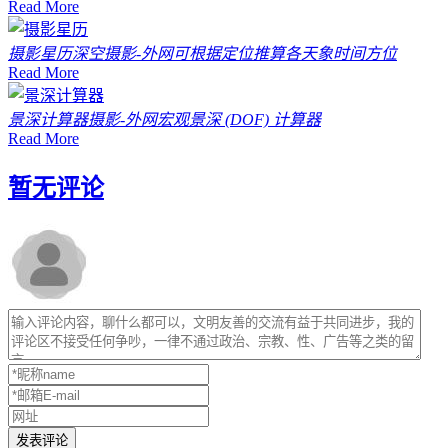
Read More
摄影星历
深空摄影-外网可根据定位推算各天象时间方位
Read More
景深计算器
摄影-外网宏观景深 (DOF) 计算器
Read More
暂无评论