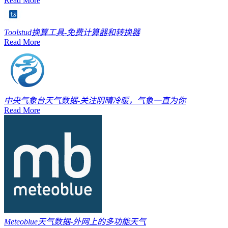
Read More
Toolstud
换算工具-免费计算器和转换器
Read More
中央气象台
天气数据-关注阴晴冷暖，气象一直为你
Read More
Meteoblue
天气数据-外网上的多功能天气