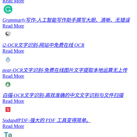
Read More
Grammarly
写作-人工智能写作助手撰写大胆、清晰、无错误
Read More
i2-OCR
文字识别-网站中免费在线 OCR
Read More
pear-OCR
文字识别-免费在线图片文字提取本地运算无上传
Read More
白描-OCR
文字识别-高效准确的中文文字识别与文件扫描
Read More
Sodapdf
PDF-强大的 PDF 工具变得简单。
Read More